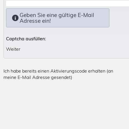
Impressum
Geben Sie eine gültige E-Mail
Adresse ein!
Anleitungen
Captcha ausfüllen:
Ich habe bereits einen Aktivierungscode erhalten (an
meine E-Mail Adresse gesendet)
Installateurlogin
PowerDog